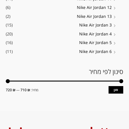
(6)
Nike Air Jordan 12
(2)
Nike Air Jordan 13
(15)
Nike Air Jordan 3
(20)
Nike Air Jordan 4
(16)
Nike Air Jordan 5
(11)
Nike Air Jordan 6
סינון לפי מחיר
סנן
מחיר:
₪ 710
—
₪ 720