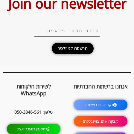
Join our newsletter
הרשמה לניוזלטר
אנחנו ברשתות החברתיות
לשירות הלקוחות
WhatsApp
בקרו אותנו בפייסבוק
טלפון: 050-3346-561
בקרו אותנו באינסטגרם
לחץ כאן למעבר לנציג