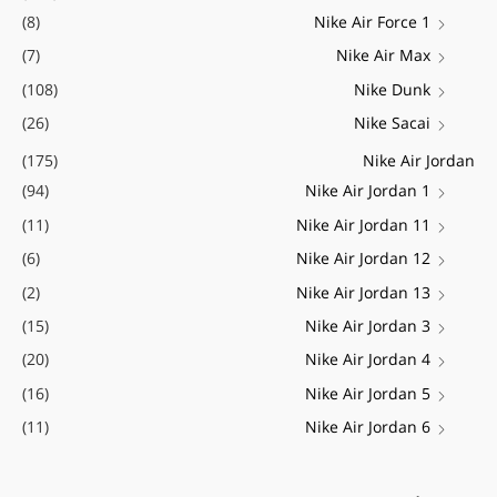
(8)
Nike Air Force 1
(7)
Nike Air Max
(108)
Nike Dunk
(26)
Nike Sacai
(175)
Nike Air Jordan
(94)
Nike Air Jordan 1
(11)
Nike Air Jordan 11
(6)
Nike Air Jordan 12
(2)
Nike Air Jordan 13
(15)
Nike Air Jordan 3
(20)
Nike Air Jordan 4
(16)
Nike Air Jordan 5
(11)
Nike Air Jordan 6