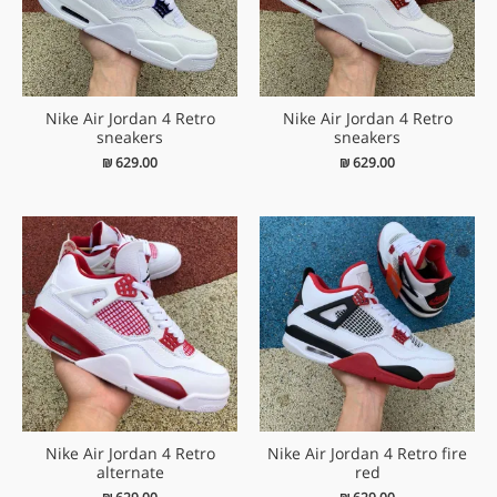
Nike Air Jordan 4 Retro
Nike Air Jordan 4 Retro
sneakers
sneakers
₪
629.00
₪
629.00
Nike Air Jordan 4 Retro
Nike Air Jordan 4 Retro fire
alternate
red