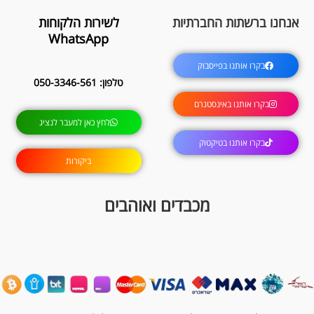
אנחנו ברשתות החברתיות
לשירות הלקוחות
WhatsApp
בקרו אותנו בפייסבוק
טלפון: 050-3346-561
בקרו אותנו באינסטגרם
לחץ כאן למעבר לנציג
בקרו אותנו בטיקטוק
ביקורות
מכבדים ואוהבים