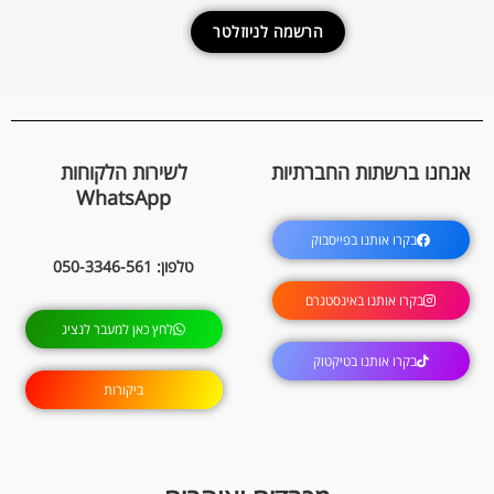
הרשמה לניוזלטר
אנחנו ברשתות החברתיות
לשירות הלקוחות
WhatsApp
בקרו אותנו בפייסבוק
טלפון: 050-3346-561
בקרו אותנו באינסטגרם
לחץ כאן למעבר לנציג
בקרו אותנו בטיקטוק
ביקורות