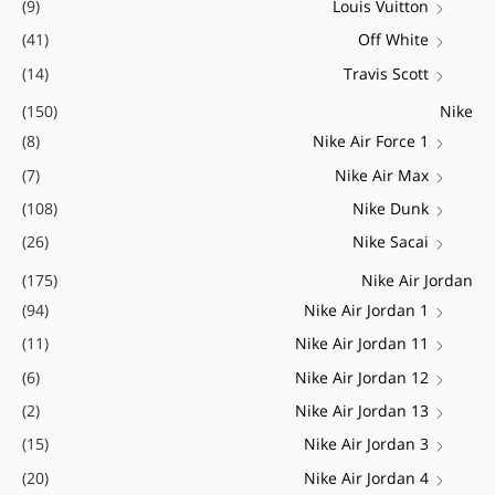
(9)
Louis Vuitton
(41)
Off White
(14)
Travis Scott
(150)
Nike
(8)
Nike Air Force 1
(7)
Nike Air Max
(108)
Nike Dunk
(26)
Nike Sacai
(175)
Nike Air Jordan
(94)
Nike Air Jordan 1
(11)
Nike Air Jordan 11
(6)
Nike Air Jordan 12
(2)
Nike Air Jordan 13
(15)
Nike Air Jordan 3
(20)
Nike Air Jordan 4