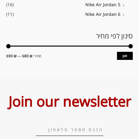
(16)
Nike Air Jordan 5
(11)
Nike Air Jordan 6
סינון לפי מחיר
סנן
מחיר:
₪ 680
—
₪ 690
Join our newsletter