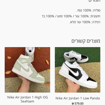
חומרים
סוליה: 100% גומי.
חיצונית: 100% עור / 100% זמש / 100% בד
רפידה: 100% עור מלא.
מוצרים קשורים
Nike Air Jordan 1 High OG
Nike Air Jordan 1 Low Panda
Seafoam
₪
579.00