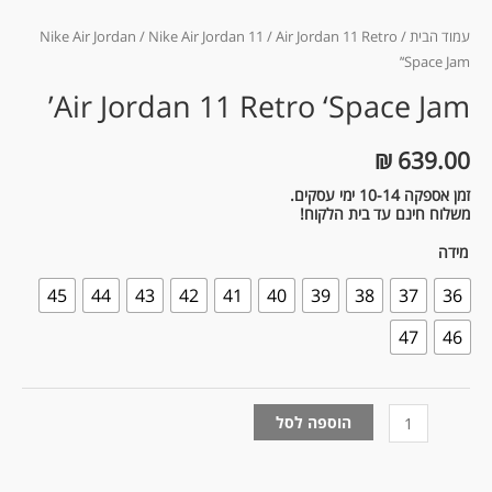
עמוד הבית
/
/ Air Jordan 11 Retro
Nike Air Jordan 11
/
Nike Air Jordan
‘Space Jam’
Air Jordan 11 Retro ‘Space Jam’
₪
639.00
זמן אספקה 10-14 ימי עסקים.
משלוח חינם עד בית הלקוח!
מידה
45
44
43
42
41
40
39
38
37
36
47
46
הוספה לסל