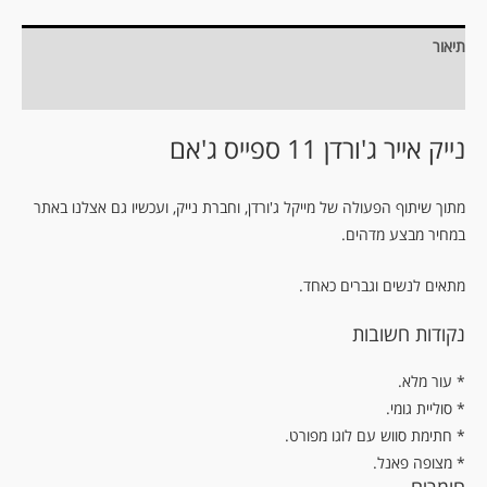
תיאור
מידע נוסף
נייק אייר ג'ורדן 11 ספייס ג'אם
מתוך שיתוף הפעולה של מייקל ג'ורדן, וחברת נייק, ועכשיו גם אצלנו באתר
במחיר מבצע מדהים.
מתאים לנשים וגברים כאחד.
נקודות חשובות
.עור מלא *
* סוליית גומי.
* חתימת סווש עם לוגו מפורט.
* מצופה פאנל.