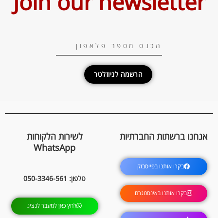
Join our newsletter
הרשמה לניוזלטר
אנחנו ברשתות החברתיות
לשירות הלקוחות
WhatsApp
בקרו אותנו בפייסבוק
טלפון: 050-3346-561
בקרו אותנו באינסטגרם
לחץ כאן למעבר לנציג