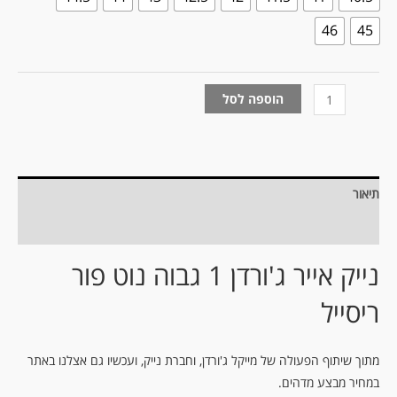
46
45
הוספה לסל
תיאור
מידע נוסף
נייק אייר ג'ורדן 1 גבוה נוט פור
ריסייל
מתוך שיתוף הפעולה של מייקל ג'ורדן, וחברת נייק, ועכשיו גם אצלנו באתר
במחיר מבצע מדהים.