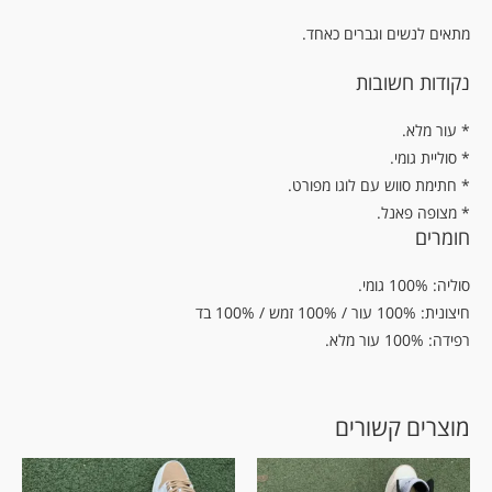
מתאים לנשים וגברים כאחד.
נקודות חשובות
.עור מלא *
* סוליית גומי.
* חתימת סווש עם לוגו מפורט.
* מצופה פאנל.
חומרים
סוליה: 100% גומי.
חיצונית: 100% עור / 100% זמש / 100% בד
רפידה: 100% עור מלא.
מוצרים קשורים