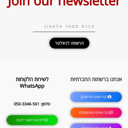
Join our newsletter
הרשמה לניוזלטר
אנחנו ברשתות החברתיות
לשירות הלקוחות
WhatsApp
בקרו אותנו בפייסבוק
טלפון: 050-3346-561
בקרו אותנו באינסטגרם
לחץ כאן למעבר לנציג