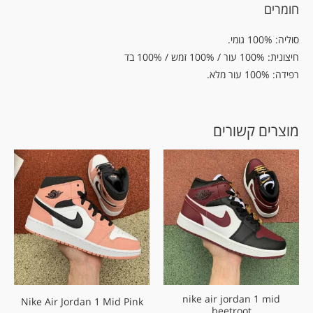
חומרים
סוליה: 100% גומי.
חיצונית: 100% עור / 100% זמש / 100% בד
רפידה: 100% עור מלא.
מוצרים קשורים
nike air jordan 1 mid
Nike Air Jordan 1 Mid Pink
beetroot