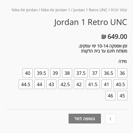
עמוד הבית
/
/ Jordan 1 Retro UNC
Nike Air Jordan 1
/
Nike Air Jordan
Jordan 1 Retro UNC
₪
649.00
זמן אספקה 10-14 ימי עסקים.
משלוח חינם עד בית הלקוח!
מידה
40
39.5
39
38
37.5
37
36.5
36
44.5
44
43
42.5
42
41.5
41
40.5
46
45
הוספה לסל