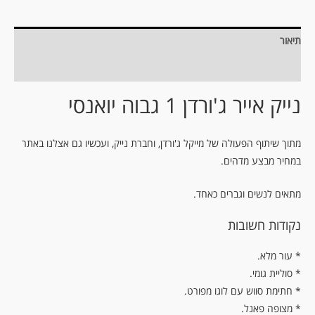
תיאור
מידע נוסף
נייק אייר ג'ורדן 1 גבוה יואנסי
מתוך שיתוף הפעולה של מייקל ג'ורדן, וחברת נייק, ועכשיו גם אצלנו באתר
במחיר מבצע מדהים.
מתאים לנשים וגברים כאחד.
נקודות חשובות
.עור מלא *
* סוליית גומי.
* חתימת סווש עם לוגו מפורט.
* מצופה פאנל.