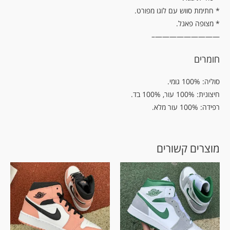
* חתימת סווש עם לוגו מפורט.
* מצופה פאנל.
—————————–
חומרים
סוליה: 100% גומי.
חיצונית: 100% עור, 100% בד.
רפידה: 100% עור מלא.
מוצרים קשורים