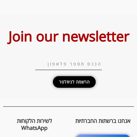
Join our newsletter
הרשמה לניוזלטר
אנחנו ברשתות החברתיות
לשירות הלקוחות
WhatsApp