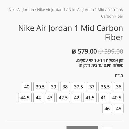
עמוד הבית
/
/ Nike Air Jordan 1 Mid
Nike Air Jordan 1
/
Nike Air Jordan
Carbon Fiber
Nike Air Jordan 1 Mid Carbon
Fiber
₪
579.00
₪
599.00
זמן אספקה 10-14 ימי עסקים.
משלוח חינם עד בית הלקוח!
מידה
40
39.5
39
38
37.5
37
36.5
36
44.5
44
43
42.5
42
41.5
41
40.5
46
45