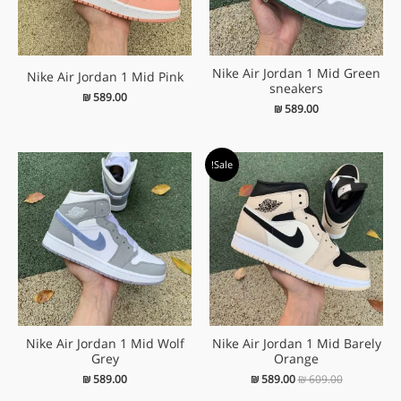
Nike Air Jordan 1 Mid Green
Nike Air Jordan 1 Mid Pink
sneakers
₪
589.00
₪
589.00
המחיר
המחיר
Sale!
המקורי
הנוכחי
היה:
הוא:
₪ 589.00.
₪ 609.00.
Nike Air Jordan 1 Mid Wolf
Nike Air Jordan 1 Mid Barely
Grey
Orange
₪
589.00
₪
589.00
₪
609.00