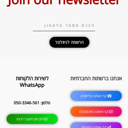
הרשמה לניוזלטר
אנחנו ברשתות החברתיות
לשירות הלקוחות
WhatsApp
בקרו אותנו בפייסבוק
טלפון: 050-3346-561
בקרו אותנו באינסטגרם
לחץ כאן למעבר לנציג
בקרו אותנו בטיקטוק