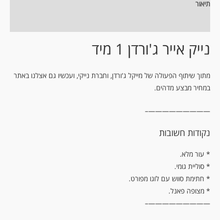
תיאור
מידע נוסף
נייק אייר ג'ורדן 1 מיד
מתוך שיתוף הפעולה של מייקל ג'ורדן, וחברת נייקי, ועכשיו גם אצלנו באתר
במחיר מבצע מדהים.
—————————–
נקודות חשובות
.עור מלא *
* סוליית גומי.
* חתימת סווש עם לוגו מפורט.
* מצופה פאנל.
—————————–