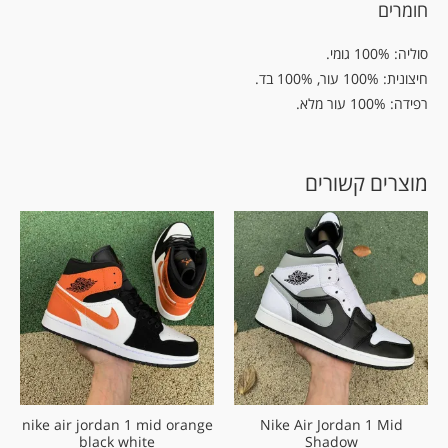
חומרים
סוליה: 100% גומי.
חיצונית: 100% עור, 100% בד.
רפידה: 100% עור מלא.
מוצרים קשורים
nike air jordan 1 mid orange
Nike Air Jordan 1 Mid
black white
Shadow