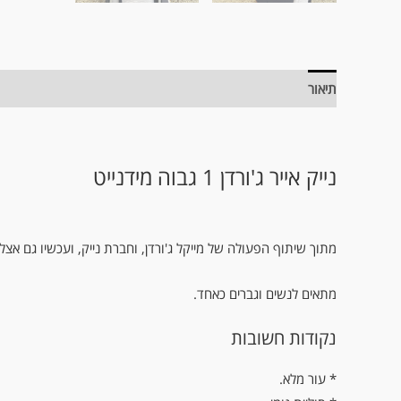
תיאור
מידע נוסף
נייק אייר ג'ורדן 1 גבוה מידנייט
מתוך שיתוף הפעולה של מייקל ג'ורדן, וחברת נייק, ועכשיו גם אצ
מתאים לנשים וגברים כאחד.
נקודות חשובות
.עור מלא *