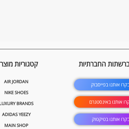
ברשתות החברתיות
קטגוריות מוצרי
AIR JORDAN
קרו אותנו בפייסבוק
NIKE SHOES
רו אותנו באינסטגרם
LUXURY BRANDS
ADIDAS YEEZY
קרו אותנו בטיקטוק
MAIN SHOP