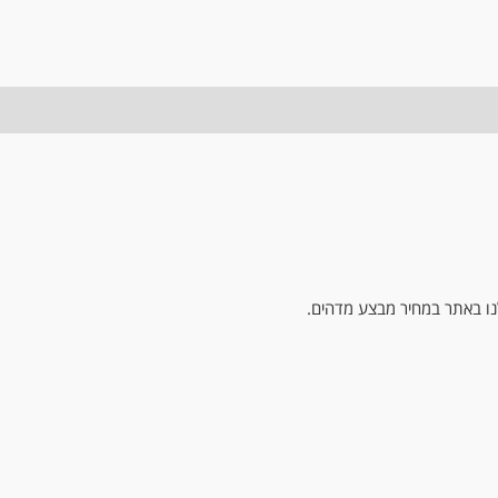
לנו באתר במחיר מבצע מדהים.