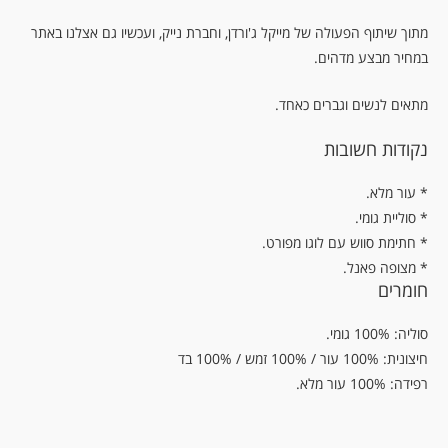
מתוך שיתוף הפעולה של מייקל ג'ורדן, וחברת נייק, ועכשיו גם אצלנו באתר
במחיר מבצע מדהים.
מתאים לנשים וגברים כאחד.
נקודות חשובות
.עור מלא *
* סוליית גומי.
* חתימת סווש עם לוגו מפורט.
* מצופה פאנל.
חומרים
סוליה: 100% גומי.
חיצונית: 100% עור / 100% זמש / 100% בד
רפידה: 100% עור מלא.