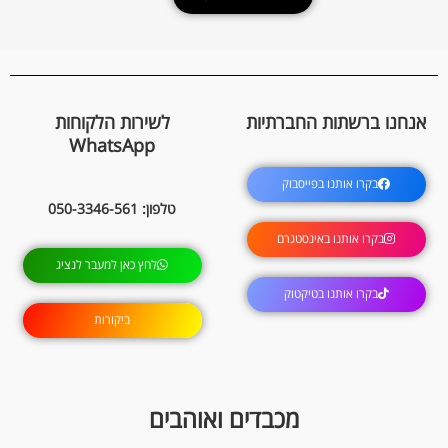
אנחנו ברשתות החברתיות
לשירות הלקוחות
WhatsApp
בקרו אותנו בפייסבוק
טלפון: 050-3346-561
בקרו אותנו באינסטגרם
לחץ כאן למעבר לנציג
בקרו אותנו בטיקטוק
ביקורות
מכבדים ואוהבים