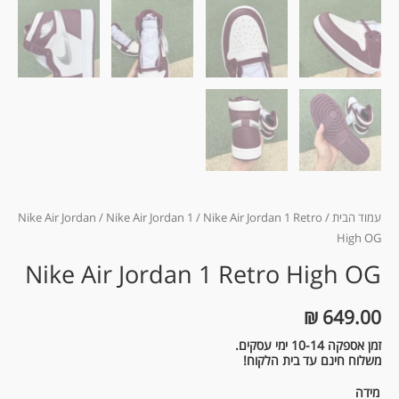
עמוד הבית
/
/ Nike Air Jordan 1 Retro
Nike Air Jordan 1
/
Nike Air Jordan
High OG
Nike Air Jordan 1 Retro High OG
₪
649.00
זמן אספקה 10-14 ימי עסקים.
משלוח חינם עד בית הלקוח!
מידה