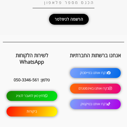
הרשמה לניוזלטר
אנחנו ברשתות החברתיות
לשירות הלקוחות
WhatsApp
בקרו אותנו בפייסבוק
טלפון: 050-3346-561
בקרו אותנו באינסטגרם
לחץ כאן למעבר לנציג
בקרו אותנו בטיקטוק
ביקורות