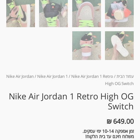
עמוד הבית
/
/ Nike Air Jordan 1 Retro
Nike Air Jordan 1
/
Nike Air Jordan
High OG Switch
Nike Air Jordan 1 Retro High OG
Switch
₪
649.00
זמן אספקה 10-14 ימי עסקים.
משלוח חינם עד בית הלקוח!