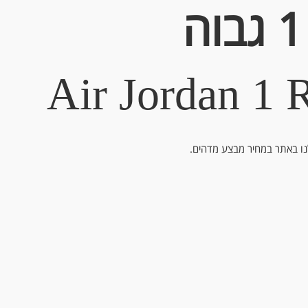
Air Jordan 1 
לנו באתר במחיר מבצע מדהים.