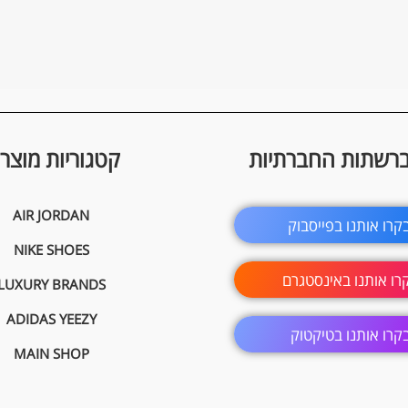
ברשתות החברתיות
קטגוריות מוצרי
AIR JORDAN
קרו אותנו בפייסבוק
NIKE SHOES
רו אותנו באינסטגרם
LUXURY BRANDS
ADIDAS YEEZY
קרו אותנו בטיקטוק
MAIN SHOP