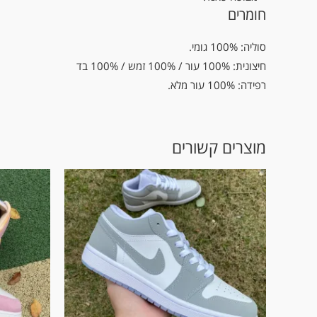
חומרים
סוליה: 100% גומי.
חיצונית: 100% עור / 100% זמש / 100% בד
רפידה: 100% עור מלא.
מוצרים קשורים