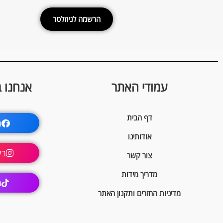
הרשמה לניוזלטר
עמודי האתר
אנחנו 
דף הבית
ב
אודותינו
בק
צור קשר
מדריך מידות
ב
מדיניות החזרים ותקנון האתר