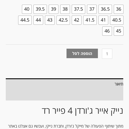
40
39.5
39
38
37.5
37
36.5
36
44.5
44
43
42.5
42
41.5
41
40.5
46
45
הוספה לסל
תיאור
מידע נוסף
נייק אייר ג'ורדן 4 פייר רד
מתוך שיתוף הפעולה של מייקל ג'ורדן, וחברת נייקי, ועכשיו גם אצלנו באתר