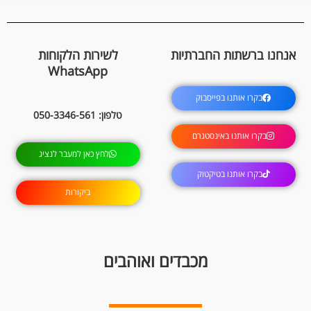
אנחנו ברשתות החברתיות
לשירות הלקוחות
WhatsApp
בקרו אותנו בפייסבוק
טלפון: 050-3346-561
בקרו אותנו באינסטגרם
לחץ כאן למעבר לנציג
בקרו אותנו בטיקטוק
ביקורות
מכבדים ואוהבים