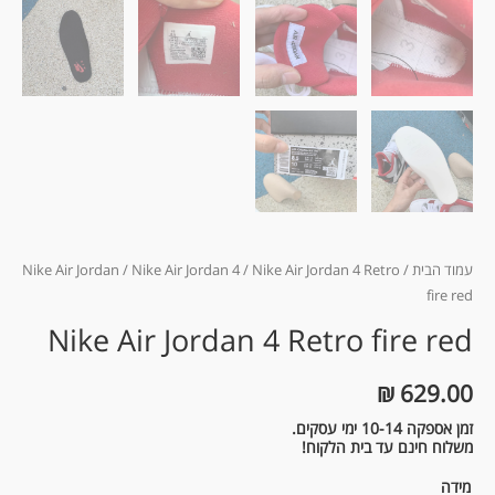
עמוד הבית
/
/ Nike Air Jordan 4 Retro
Nike Air Jordan 4
/
Nike Air Jordan
fire red
Nike Air Jordan 4 Retro fire red
₪
629.00
זמן אספקה 10-14 ימי עסקים.
משלוח חינם עד בית הלקוח!
מידה