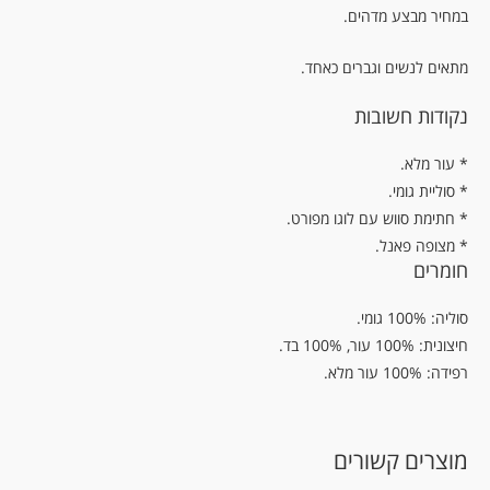
במחיר מבצע מדהים.
מתאים לנשים וגברים כאחד.
נקודות חשובות
.עור מלא *
* סוליית גומי.
* חתימת סווש עם לוגו מפורט.
* מצופה פאנל.
חומרים
סוליה: 100% גומי.
חיצונית: 100% עור, 100% בד.
רפידה: 100% עור מלא.
מוצרים קשורים