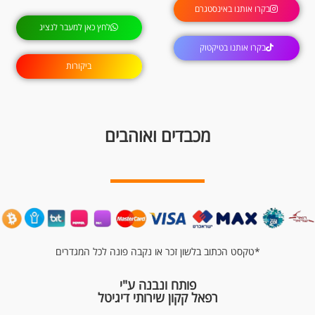
בקרו אותנו באינסטגרם
לחץ כאן למעבר לנציג
בקרו אותנו בטיקטוק
ביקורות
מכבדים ואוהבים
*טקסט הכתוב בלשון זכר או נקבה פונה לכל המגדרים
פותח ונבנה ע"י
רפאל קקון שירותי דיגיטל