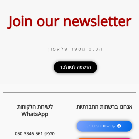
Join our newsletter
הרשמה לניוזלטר
אנחנו ברשתות החברתיות
לשירות הלקוחות
WhatsApp
בקרו אותנו בפייסבוק
טלפון: 050-3346-561