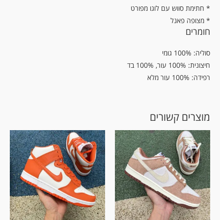
* חתימת סווש עם לוגו מפורט
* מצופה פאנל
חומרים
סוליה: 100% גומי
חיצונית: 100% עור, 100% בד
רפידה: 100% עור מלא
מוצרים קשורים