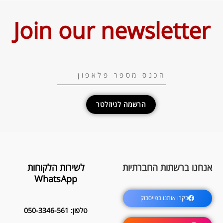
Join our newsletter
הרשמה לניוזלטר
אנחנו ברשתות החברתיות
לשירות הלקוחות
WhatsApp
בקרו אותנו בפייסבוק
טלפון: 050-3346-561