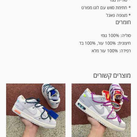
* חתימת סווש עם לוגו מפורט
* מצופה פאנל
חומרים
סוליה: 100% גומי
חיצונית: 100% עור, 100% בד
רפידה: 100% עור מלא
מוצרים קשורים