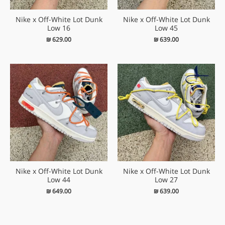
Nike x Off-White Lot Dunk
Nike x Off-White Lot Dunk
Low 16
Low 45
₪
629.00
₪
639.00
Nike x Off-White Lot Dunk
Nike x Off-White Lot Dunk
Low 44
Low 27
₪
649.00
₪
639.00