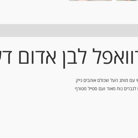
וואפל לבן אדום ד
 עם מותג העל שכולם אוהבים נייק