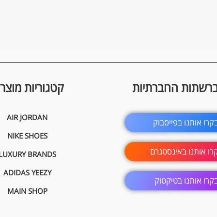
ברשתות החברתיות
קטגוריות מוצרי
AIR JORDAN
קרו אותנו בפייסבוק
NIKE SHOES
רו אותנו באינסטגרם
LUXURY BRANDS
ADIDAS YEEZY
קרו אותנו בטיקטוק
MAIN SHOP