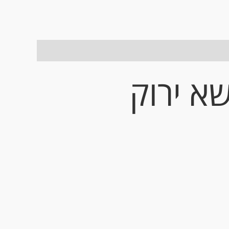
שא ירוק