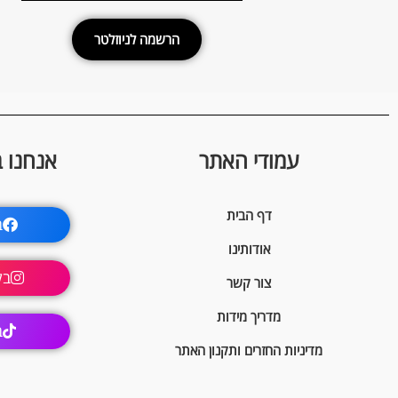
הרשמה לניוזלטר
עמודי האתר
אנחנו 
דף הבית
ב
אודותינו
בק
צור קשר
מדריך מידות
ב
מדיניות החזרים ותקנון האתר