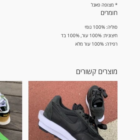
* מצופה פאנל
חומרים
סוליה: 100% גומי
חיצונית: 100% עור, 100% בד
רפידה: 100% עור מלא
מוצרים קשורים