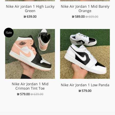
Nike Air jordan 1 High Lucky
Nike Air Jordan 1 Mid Barely
Green
Orange
₪
639.00
₪
589.00
₪
609.00
המחיר
המחיר
Sale!
המקורי
הנוכחי
היה:
הוא:
₪ 579.00.
₪ 639.00.
Nike Air Jordan 1 Mid
Nike Air Jordan 1 Low Panda
Crimson Tint Toe
₪
579.00
₪
579.00
₪
639.00