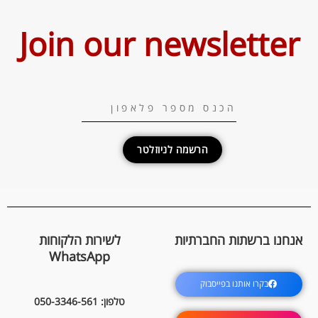
Join our newsletter
הרשמה לניוזלטר
אנחנו ברשתות החברתיות
לשירות הלקוחות
WhatsApp
בקרו אותנו בפייסבוק
טלפון: 050-3346-561