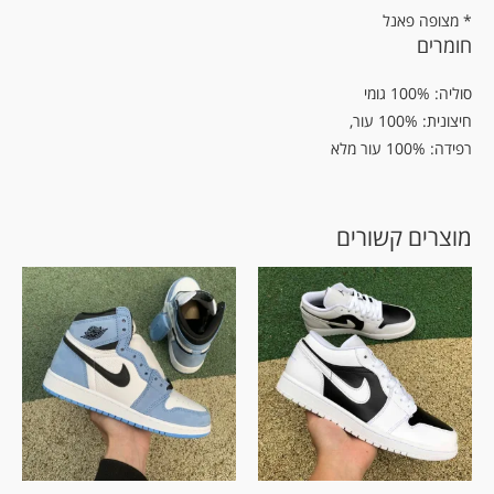
* מצופה פאנל
חומרים
סוליה: 100% גומי
חיצונית: 100% עור,
רפידה: 100% עור מלא
מוצרים קשורים