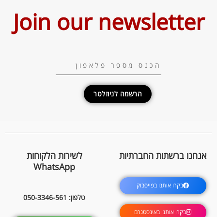
Join our newsletter
הרשמה לניוזלטר
אנחנו ברשתות החברתיות
לשירות הלקוחות
WhatsApp
בקרו אותנו בפייסבוק
טלפון: 050-3346-561
בקרו אותנו באינסטגרם