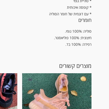
* סוליית גומי
* קופסה איכותית
* עם דוגמית של חומר הסוליה
חומרים
סוליה: 100% גומי.
חיצונית: 100% פוליאסטר.
רפידה: 100% בד.
מוצרים קשורים