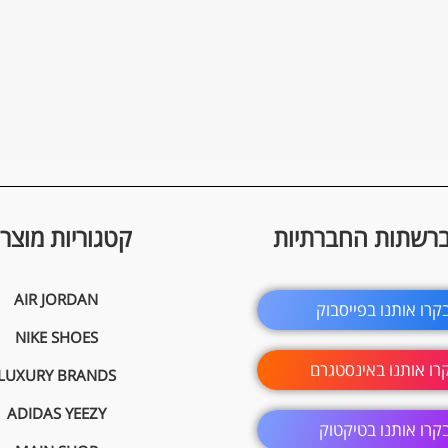
ברשתות החברתיות
קטגוריות מוצרי
AIR JORDAN
קרו אותנו בפייסבוק
NIKE SHOES
רו אותנו באינסטגרם
LUXURY BRANDS
ADIDAS YEEZY
קרו אותנו בטיקטוק