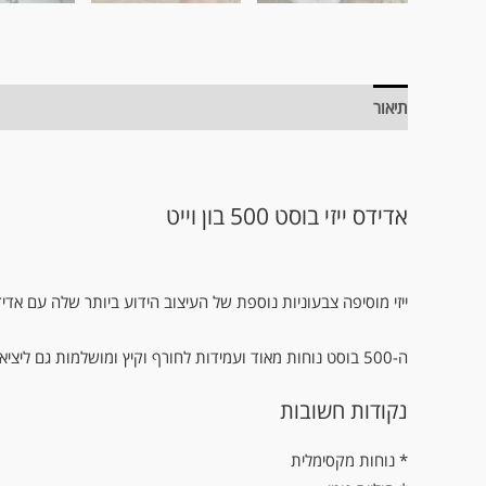
תיאור
מידע נוסף
אדידס ייזי בוסט 500 בון וייט
ייזי מוסיפה צבעוניות נוספת של העיצוב הידוע ביותר שלה עם אדידס יי
ה-500 בוסט נוחות מאוד ועמידות לחורף וקיץ ומושלמות גם ליציאה וגם ליום יום.
נקודות חשובות
נוחות מקסימלית *