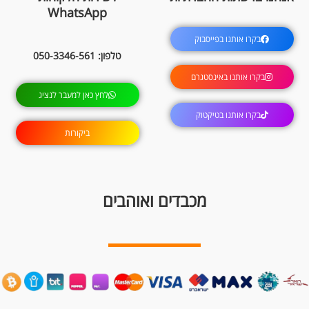
WhatsApp
בקרו אותנו בפייסבוק
טלפון: 050-3346-561
בקרו אותנו באינסטגרם
לחץ כאן למעבר לנציג
בקרו אותנו בטיקטוק
ביקורות
מכבדים ואוהבים