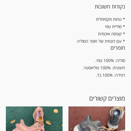
נקודות חשובות
נוחות מקסימלית *
* סוליית גומי
* קופסה איכותית
* עם דוגמית של חומר הסוליה
חומרים
סוליה: 100% גומי.
חיצונית: 100% פוליאסטר.
רפידה: 100% בד.
מוצרים קשורים