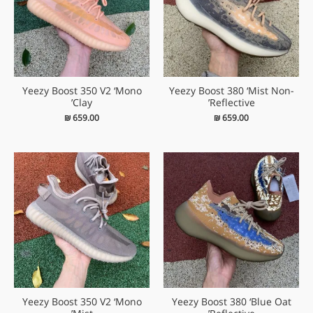
Yeezy Boost 350 V2 ‘Mono
Yeezy Boost 380 ‘Mist Non-
Clay’
Reflective’
₪
659.00
₪
659.00
Yeezy Boost 350 V2 ‘Mono
Yeezy Boost 380 ‘Blue Oat