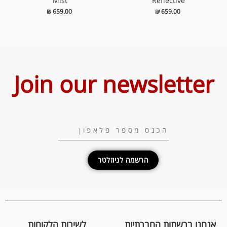
Mist’
Reflective’
₪
659.00
₪
659.00
Join our newsletter
הרשמה לניוזלטר
אנחנו ברשתות החברתיות
לשירות הלקוחות