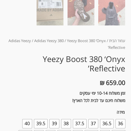
עמוד הבית
/
/ Yeezy Boost 380 ‘Onyx
Adidas Yeezy 380
/
Adidas Yeezy
Reflective’
Yeezy Boost 380 ‘Onyx
Reflective’
₪
659.00
זמן משלוח 10-14 ימי עסקים
משלוח חינם עד לבית לכל הארץ!
מידה
40
39.5
39
38
37.5
37
36.5
36