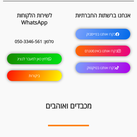
אנחנו ברשתות החברתיות
לשירות הלקוחות
WhatsApp
בקרו אותנו בפייסבוק
טלפון: 050-3346-561
בקרו אותנו באינסטגרם
לחץ כאן למעבר לנציג
בקרו אותנו בטיקטוק
ביקורות
מכבדים ואוהבים