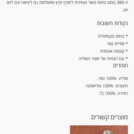
ה-380 בוסט נוחות מאוד ועמידות לחורף וקיץ ומושלמות גם ליציאה וגם ליום
יום.
נקודות חשובות
נוחות מקסימלית *
* סוליית גומי
* קופסה איכותית
* עם דוגמית של חומר הסוליה
חומרים
סוליה: 100% גומי.
חיצונית: 100% פוליאסטר.
רפידה: 100% בד.
מוצרים קשורים