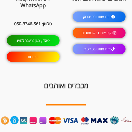
WhatsApp
בקרו אותנו בפייסבוק
טלפון: 050-3346-561
בקרו אותנו באינסטגרם
לחץ כאן למעבר לנציג
בקרו אותנו בטיקטוק
ביקורות
מכבדים ואוהבים