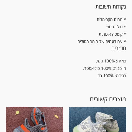
נקודות חשובות
נוחות מקסימלית *
* סוליית גומי
* קופסה איכותית
* עם דוגמית של חומר הסוליה
חומרים
סוליה: 100% גומי.
חיצונית: 100% פוליאסטר.
רפידה: 100% בד.
מוצרים קשורים