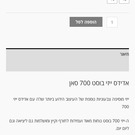
הוספה לסל
תיאור
מידע נוסף
אדידס ייזי בוסט 700 סאן
ייזי מוסיפה צבעוניות נוספת של העיצוב הידוע ביותר שלה עם אדידס ייזי
700
ה-ייזי 700 בוסט נוחות מאוד ועמידות לחורף וקיץ ומושלמות גם ליציאה וגם
ליום יום.