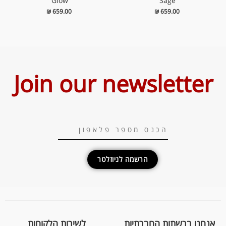
Glow’
Sage’
₪
659.00
₪
659.00
Join our newsletter
הרשמה לניוזלטר
אנחנו ברשתות החברתיות
לשירות הלקוחות