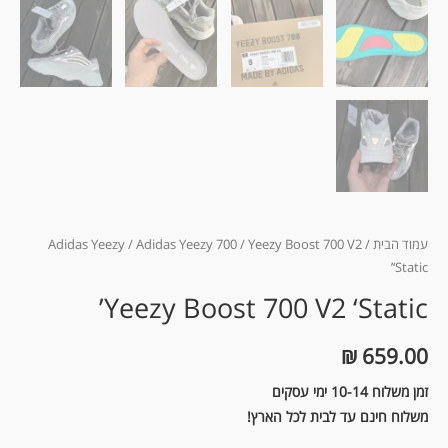
עמוד הבית
/
/ Yeezy Boost 700 V2
Adidas Yeezy 700
/
Adidas Yeezy
‘Static’
Yeezy Boost 700 V2 ‘Static’
₪
659.00
זמן משלוח 10-14 ימי עסקים
משלוח חינם עד לבית לכל הארץ!