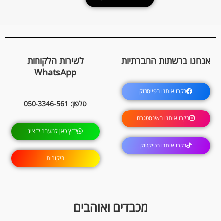
אנחנו ברשתות החברתיות
לשירות הלקוחות
WhatsApp
בקרו אותנו בפייסבוק
טלפון: 050-3346-561
בקרו אותנו באינסטגרם
לחץ כאן למעבר לנציג
בקרו אותנו בטיקטוק
ביקורות
מכבדים ואוהבים