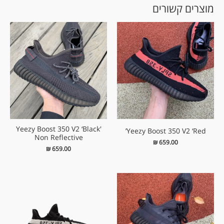
מוצרים קשורים
'Yeezy Boost 350 V2 ‘Black
Yeezy Boost 350 V2 ‘Red’
Non Reflective
₪
659.00
₪
659.00