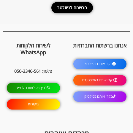
הרשמה לניוזלטר
אנחנו ברשתות החברתיות
לשירות הלקוחות
WhatsApp
בקרו אותנו בפייסבוק
טלפון: 050-3346-561
בקרו אותנו באינסטגרם
לחץ כאן למעבר לנציג
בקרו אותנו בטיקטוק
ביקורות