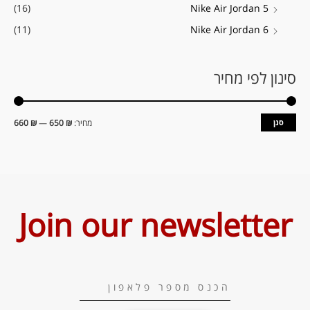
(16)
Nike Air Jordan 5
(11)
Nike Air Jordan 6
סינון לפי מחיר
סנן
מחיר:
₪ 650
—
₪ 660
Join our newsletter