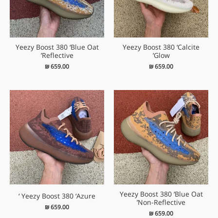
Yeezy Boost 380 ‘Blue Oat
Yeezy Boost 380 ‘Calcite
Reflective’
Glow’
₪
659.00
₪
659.00
Yeezy Boost 380 ‘Blue Oat
Yeezy Boost 380 ‘Azure ‘
Non-Reflective’
₪
659.00
₪
659.00