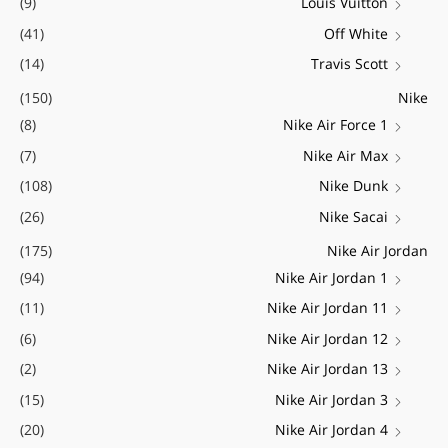
(9)
Louis Vuitton
(41)
Off White
(14)
Travis Scott
(150)
Nike
(8)
Nike Air Force 1
(7)
Nike Air Max
(108)
Nike Dunk
(26)
Nike Sacai
(175)
Nike Air Jordan
(94)
Nike Air Jordan 1
(11)
Nike Air Jordan 11
(6)
Nike Air Jordan 12
(2)
Nike Air Jordan 13
(15)
Nike Air Jordan 3
(20)
Nike Air Jordan 4