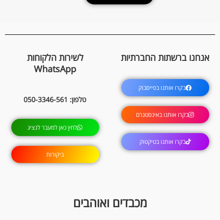
אנחנו ברשתות החברתיות
לשירות הלקוחות
WhatsApp
בקרו אותנו בפייסבוק
טלפון: 050-3346-561
בקרו אותנו באינסטגרם
לחץ כאן למעבר לנציג
בקרו אותנו בטיקטוק
ביקורות
מכבדים ואוהבים