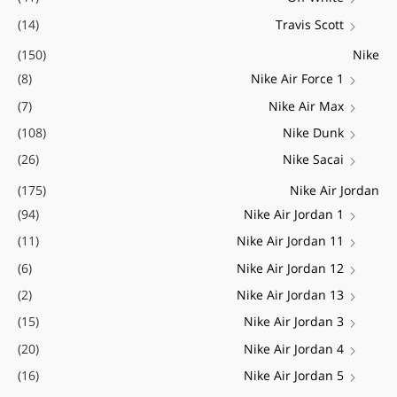
(14)
Travis Scott
(150)
Nike
(8)
Nike Air Force 1
(7)
Nike Air Max
(108)
Nike Dunk
(26)
Nike Sacai
(175)
Nike Air Jordan
(94)
Nike Air Jordan 1
(11)
Nike Air Jordan 11
(6)
Nike Air Jordan 12
(2)
Nike Air Jordan 13
(15)
Nike Air Jordan 3
(20)
Nike Air Jordan 4
(16)
Nike Air Jordan 5