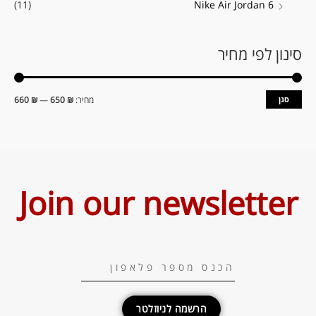
(11)
Nike Air Jordan 6
סינון לפי מחיר
סנן
מחיר:
₪ 650
—
₪ 660
Join our newsletter
הרשמה לניוזלטר