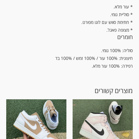
.עור מלא *
* סוליית גומי.
* חתימת סווש עם לוגו מפורט.
* מצופה פאנל.
חומרים
סוליה: 100% גומי.
חיצונית: 100% עור / 100% זמש / 100% בד
רפידה: 100% עור מלא.
מוצרים קשורים