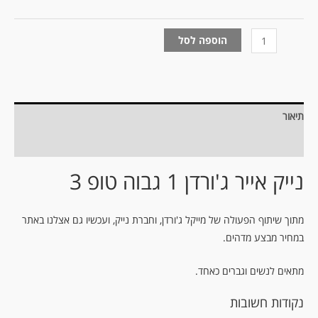
הוספה לסל
תיאור
מידע נוסף
נייק אייר ג'ורדן 1 גבוה טופ 3
מתוך שיתוף הפעולה של מייקל ג'ורדן, וחברת נייק, ועכשיו גם אצלנו באתר
במחיר מבצע מדהים.
מתאים לנשים וגברים כאחד.
נקודות חשובות