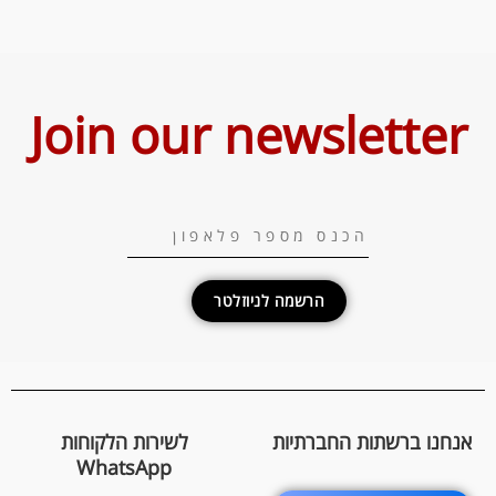
Join our newsletter
הרשמה לניוזלטר
אנחנו ברשתות החברתיות
לשירות הלקוחות
WhatsApp