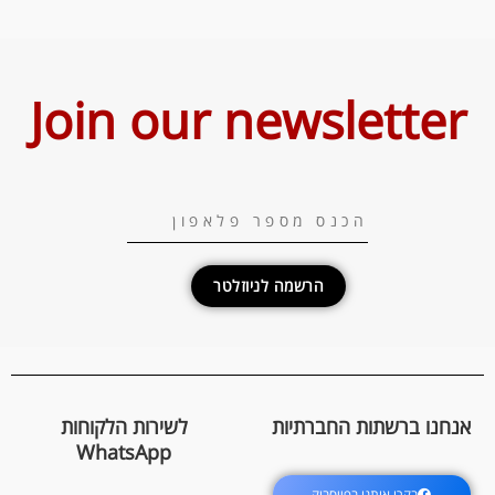
Join our newsletter
הרשמה לניוזלטר
אנחנו ברשתות החברתיות
לשירות הלקוחות
WhatsApp
בקרו אותנו בפייסבוק