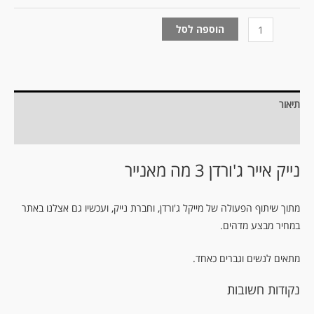
הוספה לסל
תיאור
מידע נוסף
נייק אייר ג'ורדן 3 מה מאנייר
מתוך שיתוף הפעולה של מייקל ג'ורדן, וחברת נייק, ועכשיו גם אצלנו באתר
במחיר מבצע מדהים.
מתאים לנשים וגברים כאחד.
נקודות חשובות