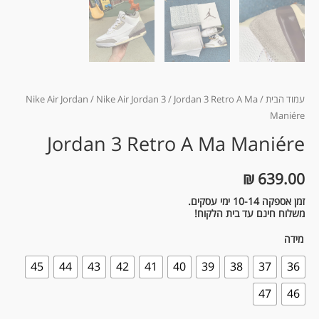
עמוד הבית
/
/ Jordan 3 Retro A Ma
Nike Air Jordan 3
/
Nike Air Jordan
Maniére
Jordan 3 Retro A Ma Maniére
₪
639.00
זמן אספקה 10-14 ימי עסקים.
משלוח חינם עד בית הלקוח!
מידה
45
44
43
42
41
40
39
38
37
36
47
46