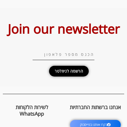
Join our newsletter
הרשמה לניוזלטר
אנחנו ברשתות החברתיות
לשירות הלקוחות
WhatsApp
בקרו אותנו בפייסבוק