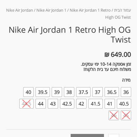
עמוד הבית
/
/ Nike Air Jordan 1 Retro
Nike Air Jordan 1
/
Nike Air Jordan
High OG Twist
Nike Air Jordan 1 Retro High OG
Twist
₪
649.00
זמן אספקה 10-14 ימי עסקים.
משלוח חינם עד בית הלקוח!
מידה
40
39.5
39
38
37.5
37
36.5
36
44.5
44
43
42.5
42
41.5
41
40.5
46
45