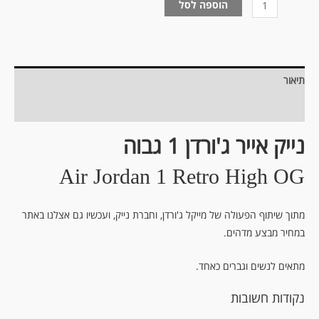
הוספה לסל
תיאור
מידע נוסף
נייק אייר ג'ורדן 1 גבוה
Air Jordan 1 Retro High OG
מתוך שיתוף הפעולה של מייקל ג'ורדן, וחברת נייק, ועכשיו גם אצלנו באתר
במחיר מבצע מדהים.
מתאים לנשים וגברים כאחד.
נקודות חשובות