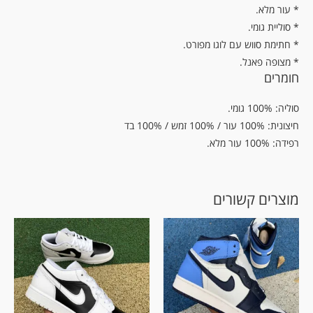
.עור מלא *
* סוליית גומי.
* חתימת סווש עם לוגו מפורט.
* מצופה פאנל.
חומרים
סוליה: 100% גומי.
חיצונית: 100% עור / 100% זמש / 100% בד
רפידה: 100% עור מלא.
מוצרים קשורים