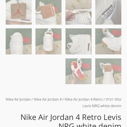
עמוד הבית
/
/ Nike Air Jordan 4 Retro
Nike Air Jordan 4
/
Nike Air Jordan
Levis NRG white denim
Nike Air Jordan 4 Retro Levis
NRG white denim