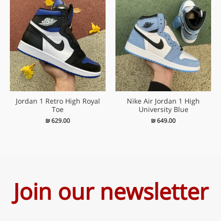
Jordan 1 Retro High Royal
Nike Air Jordan 1 High
Toe
University Blue
₪
629.00
₪
649.00
Join our newsletter