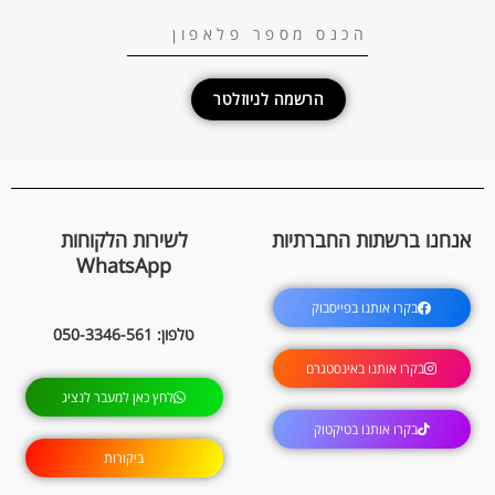
הרשמה לניוזלטר
אנחנו ברשתות החברתיות
לשירות הלקוחות
WhatsApp
בקרו אותנו בפייסבוק
טלפון: 050-3346-561
בקרו אותנו באינסטגרם
לחץ כאן למעבר לנציג
בקרו אותנו בטיקטוק
ביקורות