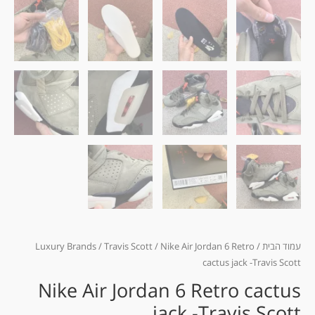
עמוד הבית
/
/ Nike Air Jordan 6 Retro
Travis Scott
/
Luxury Brands
cactus jack -Travis Scott
Nike Air Jordan 6 Retro cactus
jack -Travis Scott