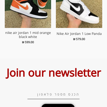
nike air jordan 1 mid orange
Nike Air Jordan 1 Low Panda
black white
₪
579.00
₪
599.00
Join our newsletter