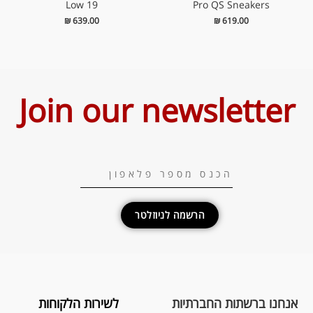
Low 19
Pro QS Sneakers
₪
639.00
₪
619.00
Join our newsletter
הרשמה לניוזלטר
אנחנו ברשתות החברתיות
לשירות הלקוחות