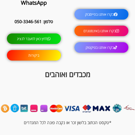
WhatsApp
בקרו אותנו בפייסבוק
טלפון: 050-3346-561
בקרו אותנו באינסטגרם
לחץ כאן למעבר לנציג
בקרו אותנו בטיקטוק
ביקורות
מכבדים ואוהבים
*טקסט הכתוב בלשון זכר או נקבה פונה לכל המגדרים