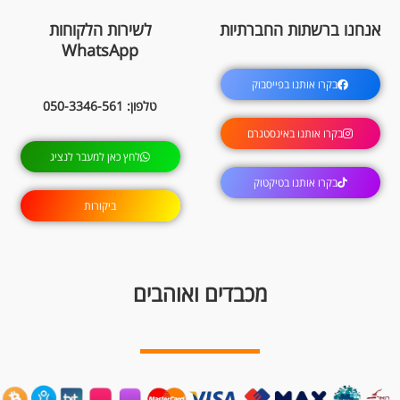
אנחנו ברשתות החברתיות
לשירות הלקוחות
WhatsApp
בקרו אותנו בפייסבוק
טלפון: 050-3346-561
בקרו אותנו באינסטגרם
לחץ כאן למעבר לנציג
בקרו אותנו בטיקטוק
ביקורות
מכבדים ואוהבים