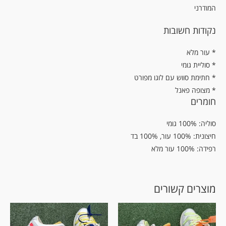
המודרני
נקודות חשובות
עור מלא *
* סוליית גומי
* חתימת סווש עם לוגו מפורט
* מצופה פאנל
חומרים
סוליה: 100% גומי
חיצונית: 100% עור, 100% בד
רפידה: 100% עור מלא
מוצרים קשורים