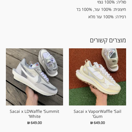
סוליה: 100% גומי
חיצונית: 100% עור, 100% בד
רפידה: 100% עור מלא
מוצרים קשורים
Sacai x LDWaffle ‘Summit
Sacai x VaporWaffle ‘Sail
White’
Gum’
₪
649.00
₪
649.00