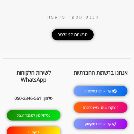
הרשמה לניוזלטר
אנחנו ברשתות החברתיות
לשירות הלקוחות
WhatsApp
בקרו אותנו בפייסבוק
טלפון: 050-3346-561
בקרו אותנו באינסטגרם
לחץ כאן למעבר לנציג
בקרו אותנו בטיקטוק
ביקורות