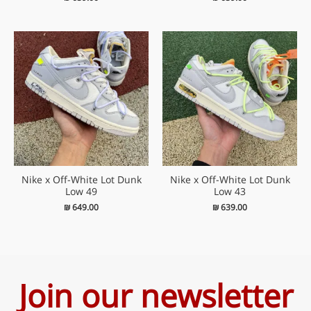
Nike x Off-White Lot Dunk
Nike x Off-White Lot Dunk
Low 49
Low 43
₪
649.00
₪
639.00
Join our newsletter