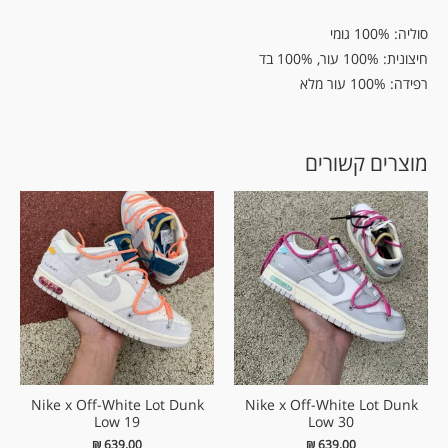
סוליה: 100% גומי
חיצונית: 100% עור, 100% בד
רפידה: 100% עור מלא
מוצרים קשורים
Nike x Off-White Lot Dunk
Nike x Off-White Lot Dunk
Low 19
Low 30
₪
639.00
₪
639.00