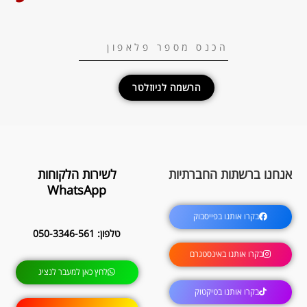
הרשמה לניוזלטר
אנחנו ברשתות החברתיות
לשירות הלקוחות
WhatsApp
בקרו אותנו בפייסבוק
טלפון: 050-3346-561
בקרו אותנו באינסטגרם
לחץ כאן למעבר לנציג
בקרו אותנו בטיקטוק