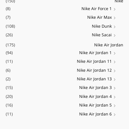
(150)
Nike
(8)
Nike Air Force 1
(7)
Nike Air Max
(108)
Nike Dunk
(26)
Nike Sacai
(175)
Nike Air Jordan
(94)
Nike Air Jordan 1
(11)
Nike Air Jordan 11
(6)
Nike Air Jordan 12
(2)
Nike Air Jordan 13
(15)
Nike Air Jordan 3
(20)
Nike Air Jordan 4
(16)
Nike Air Jordan 5
(11)
Nike Air Jordan 6