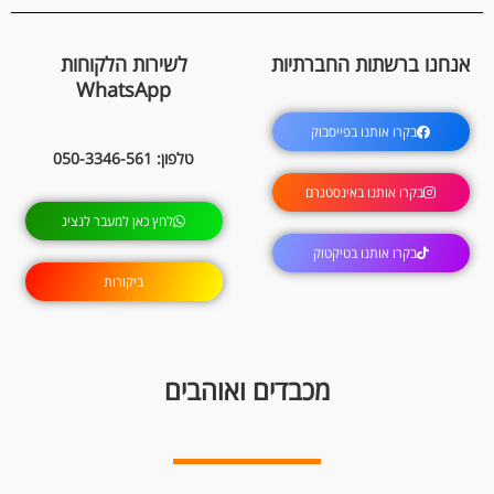
אנחנו ברשתות החברתיות
לשירות הלקוחות
WhatsApp
בקרו אותנו בפייסבוק
טלפון: 050-3346-561
בקרו אותנו באינסטגרם
לחץ כאן למעבר לנציג
בקרו אותנו בטיקטוק
ביקורות
מכבדים ואוהבים