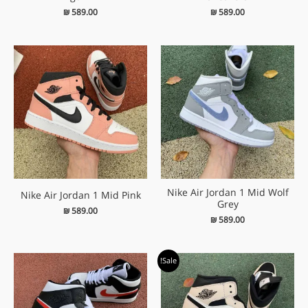
₪
589.00
₪
589.00
Nike Air Jordan 1 Mid Wolf
Nike Air Jordan 1 Mid Pink
Grey
₪
589.00
₪
589.00
המחיר
המחיר
Sale!
המקורי
הנוכחי
היה:
הוא:
₪ 589.00.
₪ 609.00.