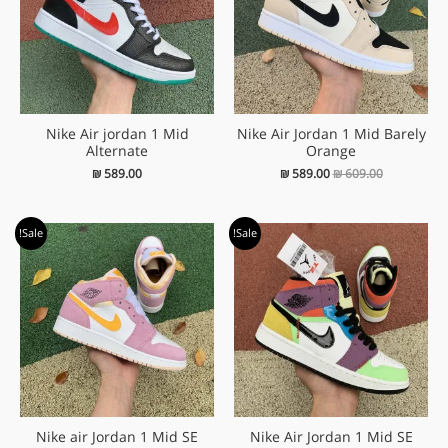
Nike Air jordan 1 Mid
Nike Air Jordan 1 Mid Barely
Alternate
Orange
₪
589.00
₪
589.00
₪
609.00
המחיר
המחיר
המחיר
המחיר
Sale!
Sale!
המקורי
הנוכחי
המקורי
הנוכחי
היה:
הוא:
היה:
הוא:
₪ 579.00.
₪ 609.00.
₪ 579.00.
₪ 619.00.
Nike air Jordan 1 Mid SE
Nike Air Jordan 1 Mid SE