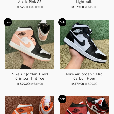
Arctic Pink GS
Lightbulb
₪
579.00
₪
609.00
₪
579.00
₪
619.00
המחיר
המחיר
המחיר
המחיר
Sale!
Sale!
המקורי
הנוכחי
המקורי
הנוכחי
היה:
הוא:
היה:
הוא:
₪ 579.00.
₪ 639.00.
₪ 579.00.
₪ 599.00.
Nike Air Jordan 1 Mid
Nike Air Jordan 1 Mid
Crimson Tint Toe
Carbon Fiber
₪
579.00
₪
639.00
₪
579.00
₪
599.00
המחיר
המחיר
Sale!
המקורי
הנוכחי
היה:
הוא:
₪ 579.00.
₪ 609.00.