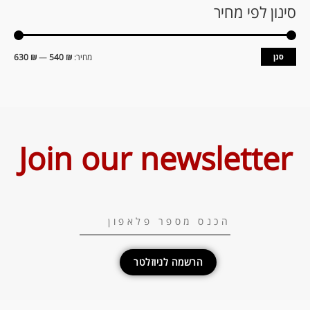
סינון לפי מחיר
סנן
מחיר:
₪ 540
—
₪ 630
Join our newsletter
הרשמה לניוזלטר