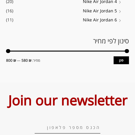
(20)
Nike Air Jordan 4
(16)
Nike Air Jordan 5
(11)
Nike Air Jordan 6
סינון לפי מחיר
סנן
מחיר:
₪ 580
—
₪ 800
Join our newsletter