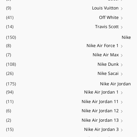
(9)
Louis Vuitton
(41)
Off White
(14)
Travis Scott
(150)
Nike
(8)
Nike Air Force 1
(7)
Nike Air Max
(108)
Nike Dunk
(26)
Nike Sacai
(175)
Nike Air Jordan
(94)
Nike Air Jordan 1
(11)
Nike Air Jordan 11
(6)
Nike Air Jordan 12
(2)
Nike Air Jordan 13
(15)
Nike Air Jordan 3