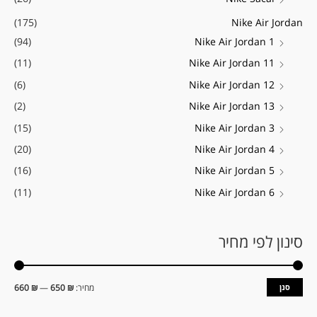
(175)
Nike Air Jordan
(94)
Nike Air Jordan 1
(11)
Nike Air Jordan 11
(6)
Nike Air Jordan 12
(2)
Nike Air Jordan 13
(15)
Nike Air Jordan 3
(20)
Nike Air Jordan 4
(16)
Nike Air Jordan 5
(11)
Nike Air Jordan 6
סינון לפי מחיר
סנן
מחיר:
₪ 650
—
₪ 660