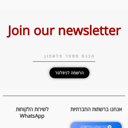
Join our newsletter
הרשמה לניוזלטר
אנחנו ברשתות החברתיות
לשירות הלקוחות
WhatsApp
בקרו אותנו בפייסבוק